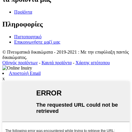
Προϊόντα
Πληροφορίες
Πιστοποιητικό
Επικοινωνήστε μαζί μας
© Πνευματικά δικαιώματα - 2019-2021 : Με την επιφύλαξη παντός
δικαιώματος.
Οδηγός προϊόντων
-
Καυτά προϊόντα
-
Χάρτης ιστότοπου
Αποστολή Email
x