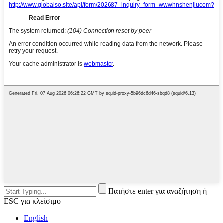
Πατήστε enter για αναζήτηση ή
ESC για κλείσιμο
English