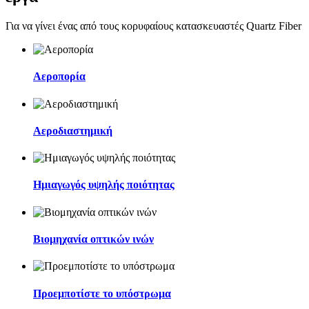
Για να γίνει ένας από τους κορυφαίους κατασκευαστές Quartz Fiber
Αεροπορία
Αεροδιαστημική
Ημιαγωγός υψηλής ποιότητας
Βιομηχανία οπτικών ινών
Προεμποτίστε το υπόστρωμα