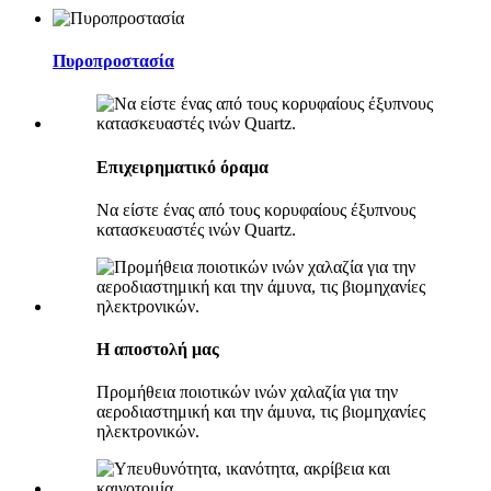
Πυροπροστασία
Επιχειρηματικό όραμα
Να είστε ένας από τους κορυφαίους έξυπνους
κατασκευαστές ινών Quartz.
Η αποστολή μας
Προμήθεια ποιοτικών ινών χαλαζία για την
αεροδιαστημική και την άμυνα, τις βιομηχανίες
ηλεκτρονικών.